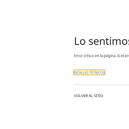
Lo sentimo
Error crítico en la página. Si e
DETALLES TÉCNICOS
VOLVER AL SITIO