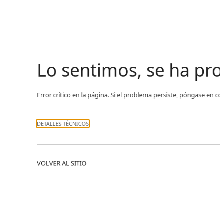
Lo sentimos, se ha p
Error crítico en la página. Si el problema persiste, póngase en 
DETALLES TÉCNICOS
VOLVER AL SITIO